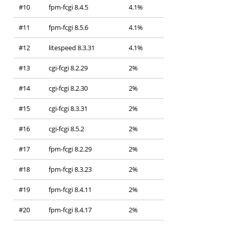
#10
fpm-fcgi 8.4.5
4.1%
#11
fpm-fcgi 8.5.6
4.1%
#12
litespeed 8.3.31
4.1%
#13
cgi-fcgi 8.2.29
2%
#14
cgi-fcgi 8.2.30
2%
#15
cgi-fcgi 8.3.31
2%
#16
cgi-fcgi 8.5.2
2%
#17
fpm-fcgi 8.2.29
2%
#18
fpm-fcgi 8.3.23
2%
#19
fpm-fcgi 8.4.11
2%
#20
fpm-fcgi 8.4.17
2%