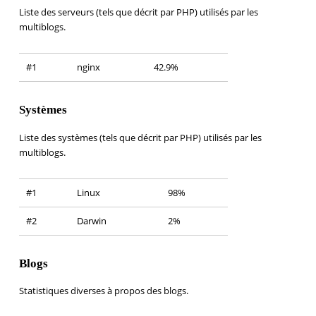
Liste des serveurs (tels que décrit par PHP) utilisés par les
multiblogs.
#1
nginx
42.9%
Systèmes
Liste des systèmes (tels que décrit par PHP) utilisés par les
multiblogs.
#1
Linux
98%
#2
Darwin
2%
Blogs
Statistiques diverses à propos des blogs.